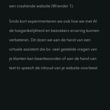
een crashende website (Wrender 1).
Sinds kort experimenteren we ook hoe we met AI
de toegankelijkheid en bezoekers ervaring kunnen
verbeteren. Dit doen we aan de hand van een
virtuele assistent die bv. veel gestelde vragen van
je klanten kan beantwoorden of aan de hand van
text to speech de inhoud van je website voorleest.