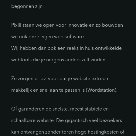
begonnen zijn.
Pixili staan we open voor innovatie en zo bouwden
we ook onze eigen web software.
Wij hebben dan ook een reeks in huis ontwikkelde
webtools die je nergens anders zult vinden.
Ze zorgen er bv. voor dat je website extreem
makkelijk en snel aan te passen is (Wordstation).
Of garanderen de snelste, meest stabiele en
schaalbare website. Die gigantisch veel bezoekers
kan ontvangen zonder toren hoge hostingkosten of