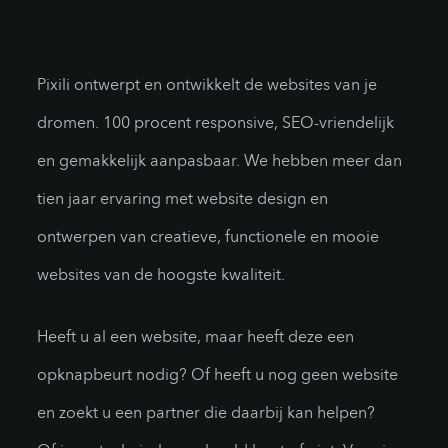
Pixili ontwerpt en ontwikkelt de websites van je
dromen. 100 procent responsive, SEO-vriendelijk
en gemakkelijk aanpasbaar. We hebben meer dan
tien jaar ervaring met website design en
ontwerpen van creatieve, functionele en mooie
websites van de hoogste kwaliteit.
Heeft u al een website, maar heeft deze een
opknapbeurt nodig? Of heeft u nog geen website
en zoekt u een partner die daarbij kan helpen?