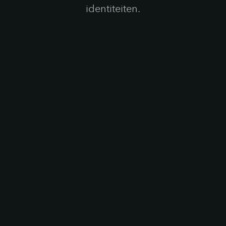
identiteiten.