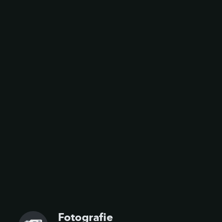
Fotografie