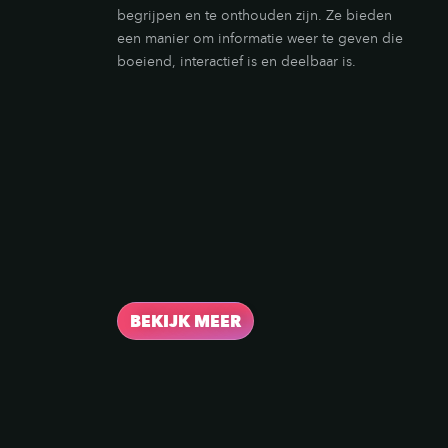
begrijpen en te onthouden zijn. Ze bieden
een manier om informatie weer te geven die
boeiend, interactief is en deelbaar is.
BEKIJK MEER