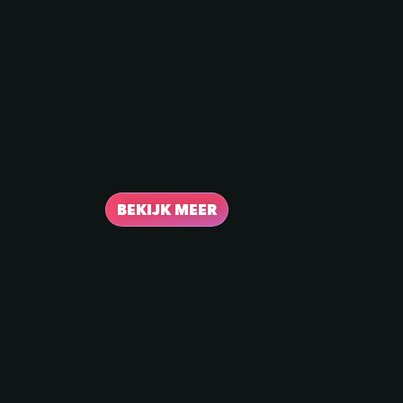
BEKIJK MEER