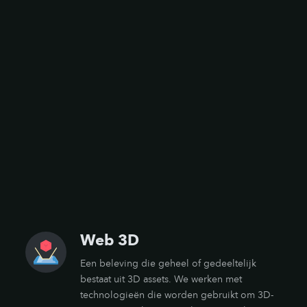
Web 3D
Een beleving die geheel of gedeeltelijk
bestaat uit 3D assets. We werken met
technologieën die worden gebruikt om 3D-