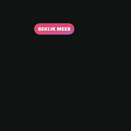
BEKIJK MEER