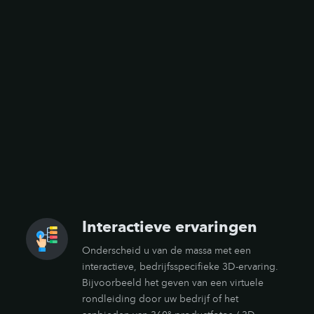
Interactieve ervaringen
Onderscheid u van de massa met een
interactieve, bedrijfsspecifieke 3D-ervaring.
Bijvoorbeeld het geven van een virtuele
rondleiding door uw bedrijf of het