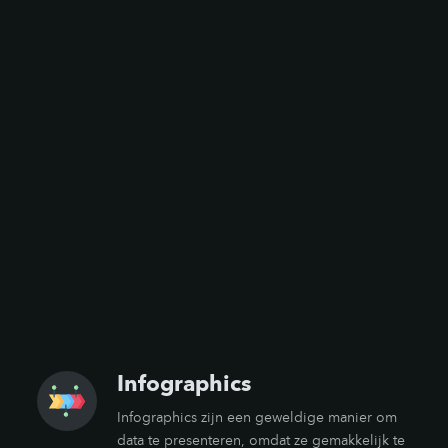
Infographics
Infographics zijn een geweldige manier om
data te presenteren, omdat ze gemakkelijk te