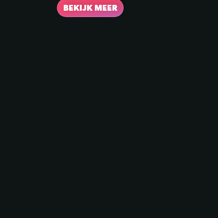
BEKIJK MEER