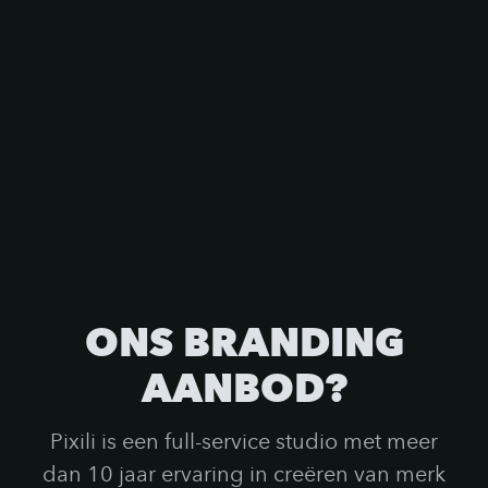
ONS BRANDING
AANBOD?
Pixili is een full-service studio met meer
dan 10 jaar ervaring in creëren van merk