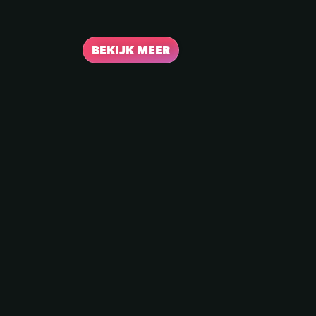
BEKIJK MEER