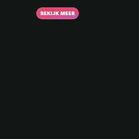
BEKIJK MEER