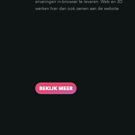
ervaringen in-browser te leveren. Web en 3D
werken hier dan ook samen aan de website
van de toekomst.
BEKIJK MEER