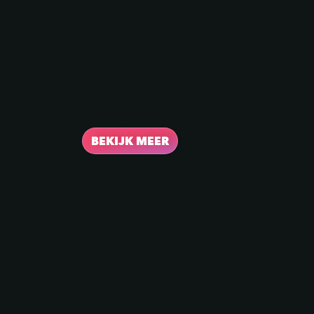
BEKIJK MEER