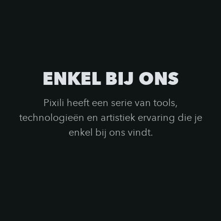
ENKEL BIJ ONS
Pixili heeft een serie van tools,
technologieën en artistiek ervaring die je
enkel bij ons vindt.