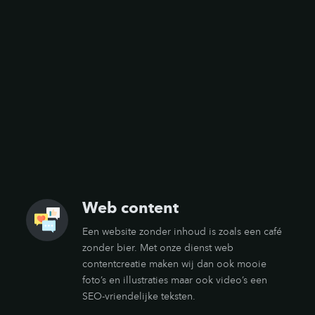
Web content
Een website zonder inhoud is zoals een café
zonder bier. Met onze dienst web
contentcreatie maken wij dan ook mooie
foto’s en illustraties maar ook video’s een
SEO-vriendelijke teksten.