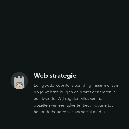
Web strategie
Een goede website is één ding, maar mensen
op je website krijgen en omzet genereren is
een tweede. Wij regelen alles van het
opzetten van een advertentiecampagne tot
het onderhouden van uw social media.