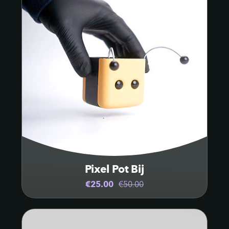
Pixel Pot Bij
€25.00
€50.00