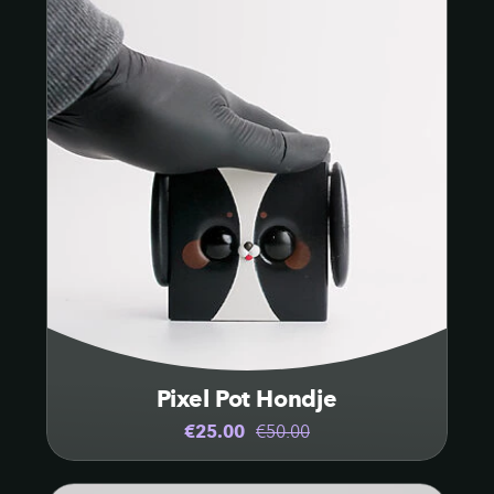
Pixel Pot Hondje
€25.00
€50.00