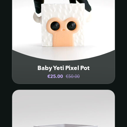
Baby Yeti Pixel Pot
€25.00
€50.00