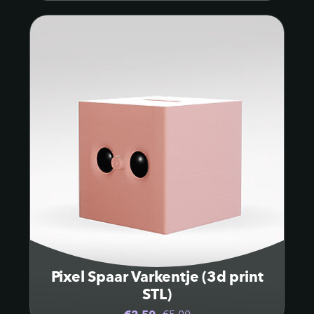
Pixel Spaar Varkentje (3d print
STL)