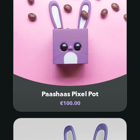
Paashaas Pixel Pot
€100.00