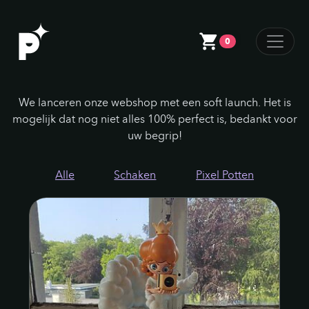
0
We lanceren onze webshop met een soft launch. Het is
mogelijk dat nog niet alles 100% perfect is, bedankt voor
uw begrip!
Alle
Schaken
Pixel Potten