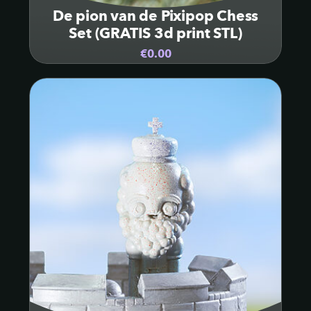
De pion van de Pixipop Chess
Set (GRATIS 3d print STL)
€0.00