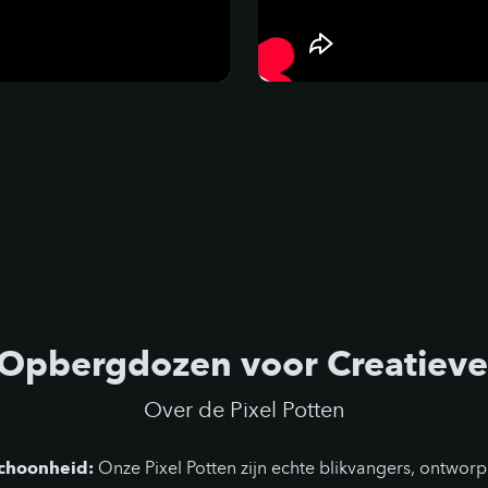
Opbergdozen voor Creatiev
Over de Pixel Potten
Schoonheid:
Onze Pixel Potten zijn echte blikvangers, ontworp