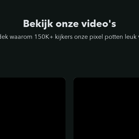
Bekijk onze video's
dek waarom 150K+ kijkers onze pixel potten leuk 