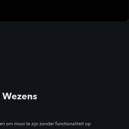
e Wezens
en om mooi te zijn zonder functionaliteit op