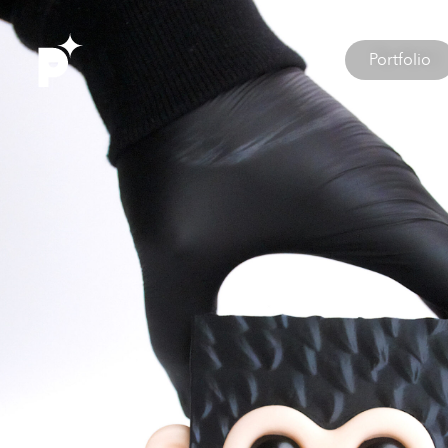
Portfolio