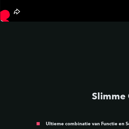
Slimme 
Ultieme combinatie van Functie en 