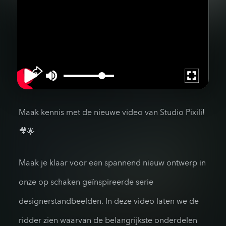
Maak kennis met de nieuwe video van Studio Pixili!
🎥🌟
Maak je klaar voor een spannend nieuw ontwerp in
onze op schaken geïnspireerde serie
designerstandbeelden. In deze video laten we de
ridder zien waarvan de belangrijkste onderdelen