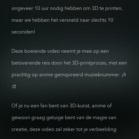
ongeveer 10 uur nodig hebben om 3D te printen,
maar we hebben het versneld naar slechts 10
seconden!
Deze boeiende video neemt je mee op een
betoverende reis door het 3D-printproces, met een
prachtig op anime geïnspireerd muzieknummer. 🎶
🎨
Of je nu een fan bent van 3D-kunst, anime of
gewoon graag getuige bent van de magie van
creatie, deze video zal zeker tot je verbeelding